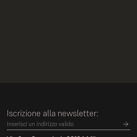
Slide 1 of 4.
Iscrizione alla newsletter: