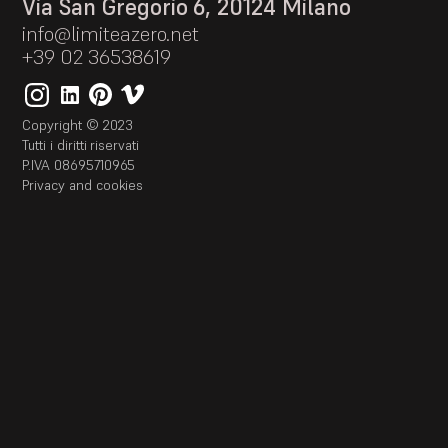
Via San Gregorio 6, 20124 Milano
info@limiteazero.net
+39 02 36538619
Copyright © 2023
Tutti i diritti riservati
P.IVA 08695710965
Privacy and cookies