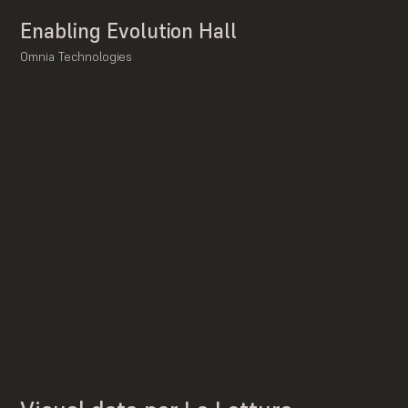
Enabling Evolution Hall
Omnia Technologies