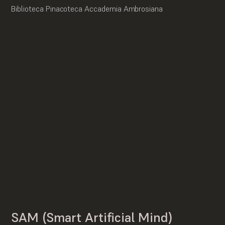
Biblioteca Pinacoteca Accademia Ambrosiana
SAM (Smart Artificial Mind)